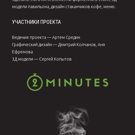
модели павильона, дизайн стаканчиков кофе, меню.
УЧАСТНИКИ ПРОЕКТА
Ведение проекта — Артем Средин
Графический дизайн — Дмитрий Колчанов, Аня
Ефремова
3Д модели — Сергей Копытов