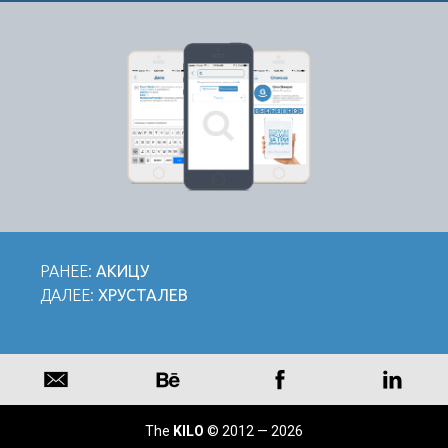
РАНЕЕ:
АКИЦУ
ДАЛЕЕ:
ХРУСТАЛЕВ
The
KILO
© 2012 — 2026