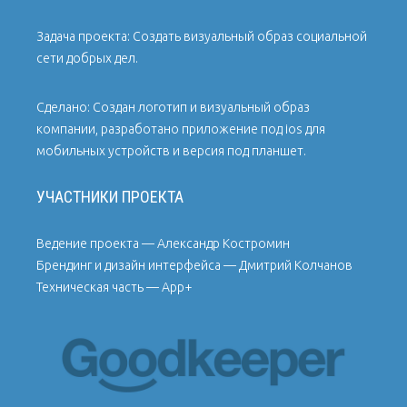
Задача проекта: Создать визуальный образ социальной
сети добрых дел.
Сделано: Создан логотип и визуальный образ
компании, разработано приложение под ios для
мобильных устройств и версия под планшет.
УЧАСТНИКИ ПРОЕКТА
Ведение проекта — Александр Костромин
Брендинг и дизайн интерфейса — Дмитрий Колчанов
Техническая часть — App+