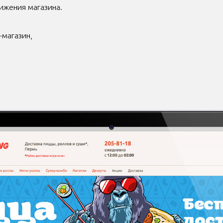
ижения магазина.
-магазин,