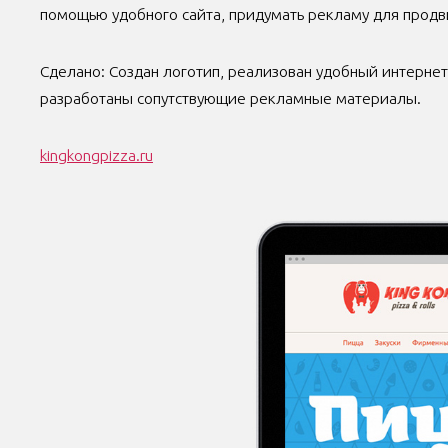
помощью удобного сайта, придумать рекламу для продв
Сделано: Создан логотип, реализован удобный интернет
разработаны сопутствующие рекламные материалы.
kingkongpizza.ru