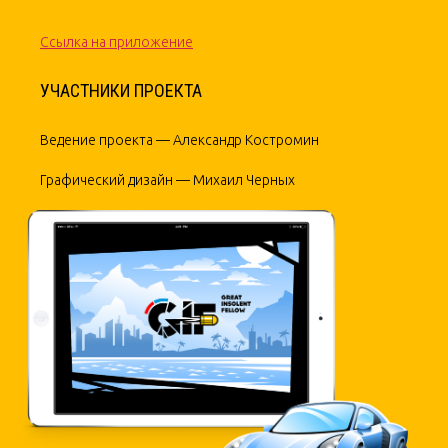
С
сылка на приложение
УЧАСТНИКИ ПРОЕКТА
Ведение проекта —
Александр Костромин
Графический дизайн — Михаил Черных