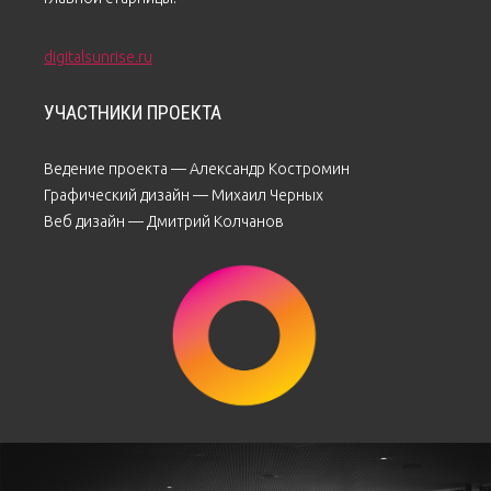
digitalsunrise.ru
УЧАСТНИКИ ПРОЕКТА
Ведение проекта — Александр Костромин
Графический дизайн — Михаил Черных
Веб дизайн — Дмитрий Колчанов