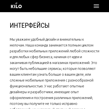
откры
меню
ИНТЕРФЕЙСЫ
Мы уважаем удобный дизайн и внимательны к
мелочам. Наша команда занимается полным циклом
разработки мобильных приложений любой сложности
и для любых сфер бизнеса, начиная от идеи и
заканчивая публикацией в магазинах приложений. Это
могут быть небольшие сервисы, которые позволяют
вашим клиентам узнать больше о вашем деле, или
сложные мобильные приложения с разнообразной
функциональностью. У нас работают опытные
дизайнеры и разработчики, имеющие опыт
оформления и построения различных приложений,
поэтому вы получите не только исправно