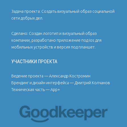
Задача проекта: Создать визуальный образ социальной
сети добрых дел.
Сделано: Создан логотип и визуальный образ
компании, разработано приложение под ios для
мобильных устройств и версия под планшет.
УЧАСТНИКИ ПРОЕКТА
Ведение проекта — Александр Костромин
Брендинг и дизайн интерфейса — Дмитрий Колчанов
Техническая часть — App+