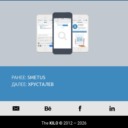
РАНЕЕ:
SMETUS
ДАЛЕЕ:
ХРУСТАЛЕВ
The
KILO
© 2012 — 2026