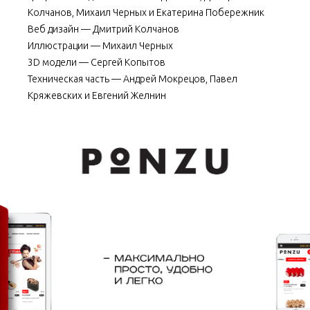
Колчанов, Михаил Черных и Екатерина Побережник
Веб дизайн — Дмитрий Колчанов
Иллюстрации — Михаил Черных
3D модели — Сергей Копытов
Техническая часть — Андрей Мокрецов, Павел
Кряжевских и Евгений Желнин