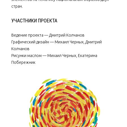
стран.
УЧАСТНИКИ ПРОЕКТА
Ведение проекта — Дмитрий Колчанов
Графический дизайн — Михаил Черных, Дмитрий
Колчанов
Рисунки маслом — Михаил Черных, Екатерина
Побережник