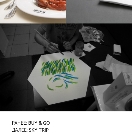
РАНЕЕ:
BUY & GO
ДАЛЕЕ:
SKY TRIP