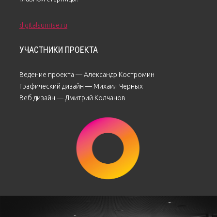
digitalsunrise.ru
УЧАСТНИКИ ПРОЕКТА
Ведение проекта — Александр Костромин
Графический дизайн — Михаил Черных
Веб дизайн — Дмитрий Колчанов